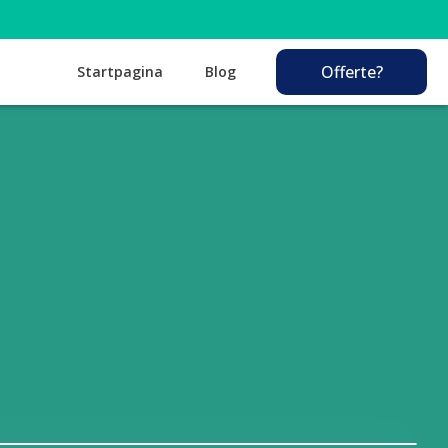
Offerte?
Startpagina
Blog