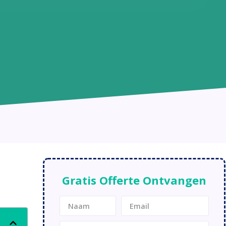
Gratis Offerte Ontvangen