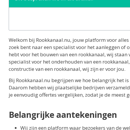
Welkom bij Rookkanaal.nu, jouw platform voor alles 
zoek bent naar een specialist voor het aanleggen of
hebt voor het bouwen van een rookkanaal, wij staan v
specialist voor het onderhouden van een rookkanaal, 
constructie van een rookkanaal, wij zijn er voor jou.
Bij Rookkanaal.nu begrijpen we hoe belangrijk het is
Daarom hebben wij plaatselijke bedrijven verzameld 
je eenvoudig offertes vergelijken, zodat je de meest ge
Belangrijke aantekeningen
Wij zijn een platform waar bezoekers van de we