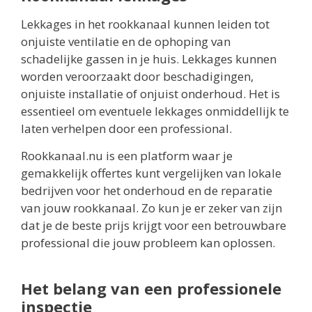
Lekkages in het rookkanaal kunnen leiden tot
onjuiste ventilatie en de ophoping van
schadelijke gassen in je huis. Lekkages kunnen
worden veroorzaakt door beschadigingen,
onjuiste installatie of onjuist onderhoud. Het is
essentieel om eventuele lekkages onmiddellijk te
laten verhelpen door een professional.
Rookkanaal.nu is een platform waar je
gemakkelijk offertes kunt vergelijken van lokale
bedrijven voor het onderhoud en de reparatie
van jouw rookkanaal. Zo kun je er zeker van zijn
dat je de beste prijs krijgt voor een betrouwbare
professional die jouw probleem kan oplossen.
Het belang van een professionele
inspectie