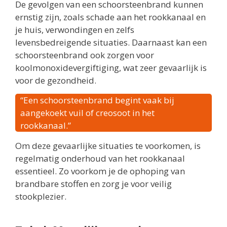
De gevolgen van een schoorsteenbrand kunnen
ernstig zijn, zoals schade aan het rookkanaal en
je huis, verwondingen en zelfs
levensbedreigende situaties. Daarnaast kan een
schoorsteenbrand ook zorgen voor
koolmonoxidevergiftiging, wat zeer gevaarlijk is
voor de gezondheid.
“Een schoorsteenbrand begint vaak bij
aangekoekt vuil of creosoot in het
rookkanaal.”
Om deze gevaarlijke situaties te voorkomen, is
regelmatig onderhoud van het rookkanaal
essentieel. Zo voorkom je de ophoping van
brandbare stoffen en zorg je voor veilig
stookplezier.