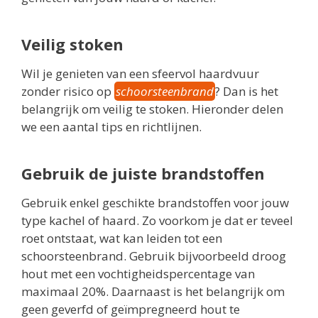
Veilig stoken
Wil je genieten van een sfeervol haardvuur
zonder risico op
schoorsteenbrand
? Dan is het
belangrijk om veilig te stoken. Hieronder delen
we een aantal tips en richtlijnen.
Gebruik de juiste brandstoffen
Gebruik enkel geschikte brandstoffen voor jouw
type kachel of haard. Zo voorkom je dat er teveel
roet ontstaat, wat kan leiden tot een
schoorsteenbrand. Gebruik bijvoorbeeld droog
hout met een vochtigheidspercentage van
maximaal 20%. Daarnaast is het belangrijk om
geen geverfd of geïmpregneerd hout te