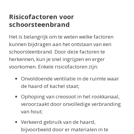
Risicofactoren voor
schoorsteenbrand
Het is belangrijk om te weten welke factoren
kunnen bijdragen aan het ontstaan van een
schoorsteenbrand. Door deze factoren te
herkennen, kun je snel ingrijpen en erger
voorkomen. Enkele risicofactoren zijn:
Onvoldoende ventilatie in de ruimte waar
de haard of kachel staat;
Ophoping van creosoot in het rookkanaal,
veroorzaakt door onvolledige verbranding
van hout;
Verkeerd gebruik van de haard,
bijvoorbeeld door er materialen in te