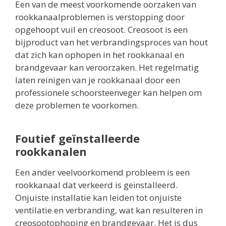
Een van de meest voorkomende oorzaken van
rookkanaalproblemen is verstopping door
opgehoopt vuil en creosoot. Creosoot is een
bijproduct van het verbrandingsproces van hout
dat zich kan ophopen in het rookkanaal en
brandgevaar kan veroorzaken. Het regelmatig
laten reinigen van je rookkanaal door een
professionele schoorsteenveger kan helpen om
deze problemen te voorkomen.
Foutief geïnstalleerde
rookkanalen
Een ander veelvoorkomend probleem is een
rookkanaal dat verkeerd is geïnstalleerd.
Onjuiste installatie kan leiden tot onjuiste
ventilatie en verbranding, wat kan resulteren in
creosootophoping en brandgevaar. Het is dus