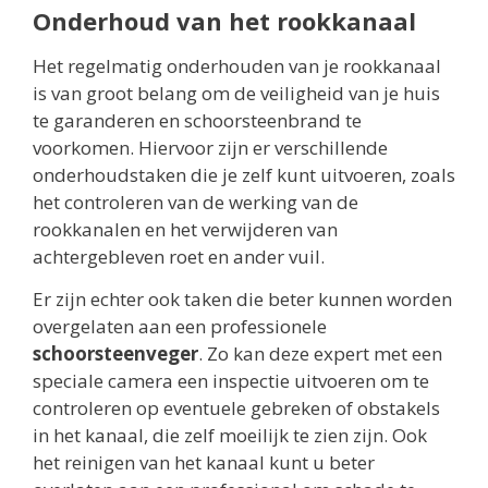
Onderhoud van het rookkanaal
Het regelmatig onderhouden van je rookkanaal
is van groot belang om de veiligheid van je huis
te garanderen en schoorsteenbrand te
voorkomen. Hiervoor zijn er verschillende
onderhoudstaken die je zelf kunt uitvoeren, zoals
het controleren van de werking van de
rookkanalen en het verwijderen van
achtergebleven roet en ander vuil.
Er zijn echter ook taken die beter kunnen worden
overgelaten aan een professionele
schoorsteenveger
. Zo kan deze expert met een
speciale camera een inspectie uitvoeren om te
controleren op eventuele gebreken of obstakels
in het kanaal, die zelf moeilijk te zien zijn. Ook
het reinigen van het kanaal kunt u beter