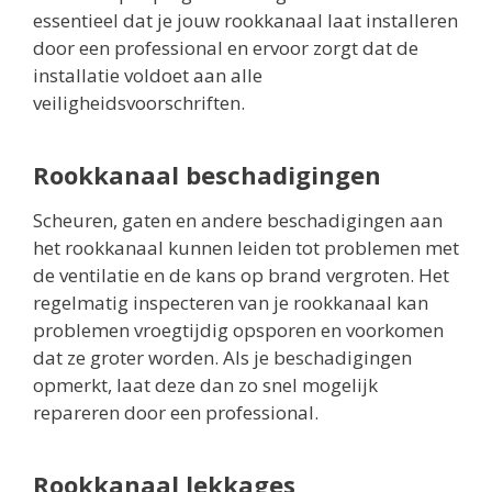
essentieel dat je jouw rookkanaal laat installeren
door een professional en ervoor zorgt dat de
installatie voldoet aan alle
veiligheidsvoorschriften.
Rookkanaal beschadigingen
Scheuren, gaten en andere beschadigingen aan
het rookkanaal kunnen leiden tot problemen met
de ventilatie en de kans op brand vergroten. Het
regelmatig inspecteren van je rookkanaal kan
problemen vroegtijdig opsporen en voorkomen
dat ze groter worden. Als je beschadigingen
opmerkt, laat deze dan zo snel mogelijk
repareren door een professional.
Rookkanaal lekkages