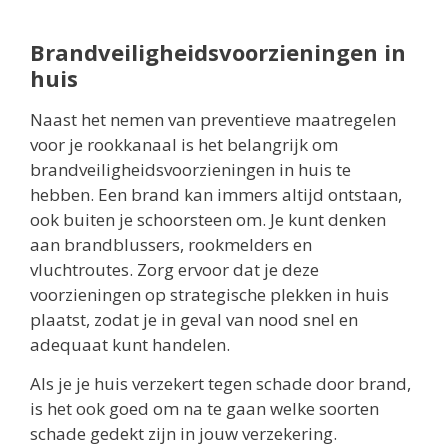
Brandveiligheidsvoorzieningen in
huis
Naast het nemen van preventieve maatregelen
voor je rookkanaal is het belangrijk om
brandveiligheidsvoorzieningen in huis te
hebben. Een brand kan immers altijd ontstaan,
ook buiten je schoorsteen om. Je kunt denken
aan brandblussers, rookmelders en
vluchtroutes. Zorg ervoor dat je deze
voorzieningen op strategische plekken in huis
plaatst, zodat je in geval van nood snel en
adequaat kunt handelen.
Als je je huis verzekert tegen schade door brand,
is het ook goed om na te gaan welke soorten
schade gedekt zijn in jouw verzekering.