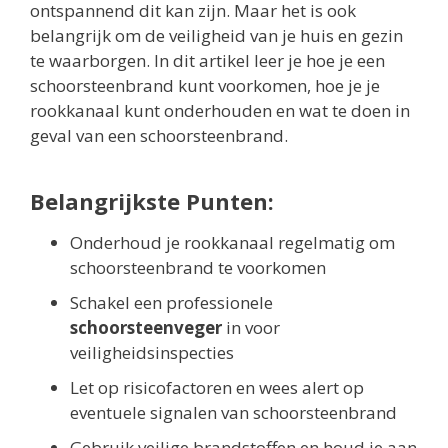
ontspannend dit kan zijn. Maar het is ook
belangrijk om de veiligheid van je huis en gezin
te waarborgen. In dit artikel leer je hoe je een
schoorsteenbrand kunt voorkomen, hoe je je
rookkanaal kunt onderhouden en wat te doen in
geval van een schoorsteenbrand.
Belangrijkste Punten:
Onderhoud je rookkanaal regelmatig om
schoorsteenbrand te voorkomen
Schakel een professionele
schoorsteenveger
in voor
veiligheidsinspecties
Let op risicofactoren en wees alert op
eventuele signalen van schoorsteenbrand
Gebruik veilige brandstoffen en houd je aan