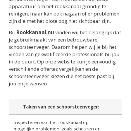
apparatuur om het rookkanaal grondig te
reinigen, maar kan ook nagaan of er problemen
zijn die met het blote oog niet zichtbaar zijn.
Bij
Rookkanaal.nu
vinden wij het belangrijk dat
je gebruikmaakt van een betrouwbare
schoorsteenveger. Daarom helpen wij je bij het
vinden van gekwalificeerde professionals bij jou
in de buurt. Op onze website kun je eenvoudig
verschillende offertes vergelijken en de
schoorsteenveger kiezen die het beste past bij
jou en je wensen.
Taken van een schoorsteenveger:
Inspecteren van het rookkanaal op
mogelijke problemen, zoals scheuren en