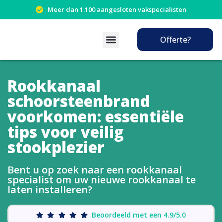
Meer dan 1.100 aangesloten vakspecialisten
Offerte?
Rookkanaal
schoorsteenbrand
voorkomen: essentiële
tips voor veilig
stookplezier
Bent u op zoek naar een rookkanaal
specialist om uw nieuwe rookkanaal te
laten installeren?
Beoordeeld met een 4.9/5.0