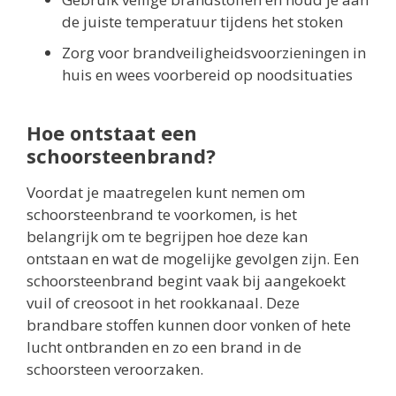
de juiste temperatuur tijdens het stoken
Zorg voor brandveiligheidsvoorzieningen in
huis en wees voorbereid op noodsituaties
Hoe ontstaat een
schoorsteenbrand?
Voordat je maatregelen kunt nemen om
schoorsteenbrand te voorkomen, is het
belangrijk om te begrijpen hoe deze kan
ontstaan en wat de mogelijke gevolgen zijn. Een
schoorsteenbrand begint vaak bij aangekoekt
vuil of creosoot in het rookkanaal. Deze
brandbare stoffen kunnen door vonken of hete
lucht ontbranden en zo een brand in de
schoorsteen veroorzaken.