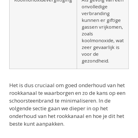
onvolledige
verbranding
kunnen er giftige
gassen vrijkomen,
zoals
koolmonoxide, wat
zeer gevaarlijk is
voor de
gezondheid.
Het is dus cruciaal om goed onderhoud van het
rookkanaal te waarborgen en zo de kans op een
schoorsteenbrand te minimaliseren. In de
volgende sectie gaan we dieper in op het
onderhoud van het rookkanaal en hoe je dit het
beste kunt aanpakken.