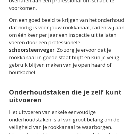
overlaten aan een professional om schade te
voorkomen.
Om een goed beeld te krijgen van het onderhoud
dat nodig is voor jouw rookkanaal, raden wij aan
om één keer per jaar een inspectie uit te laten
voeren door een professionele
schoorsteenveger
. Zo zorg je ervoor dat je
rookkanaal in goede staat blijft en kun je veilig
gebruik blijven maken van je open haard of
houtkachel.
Onderhoudstaken die je zelf kunt
uitvoeren
Het uitvoeren van enkele eenvoudige
onderhoudstaken is al van groot belang om de
veiligheid van je rookkanaal te waarborgen.