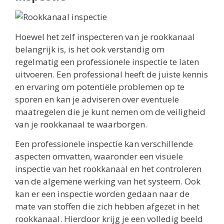
Hoewel het zelf inspecteren van je rookkanaal
belangrijk is, is het ook verstandig om
regelmatig een professionele inspectie te laten
uitvoeren. Een professional heeft de juiste kennis
en ervaring om potentiële problemen op te
sporen en kan je adviseren over eventuele
maatregelen die je kunt nemen om de veiligheid
van je rookkanaal te waarborgen.
Een professionele inspectie kan verschillende
aspecten omvatten, waaronder een visuele
inspectie van het rookkanaal en het controleren
van de algemene werking van het systeem. Ook
kan er een inspectie worden gedaan naar de
mate van stoffen die zich hebben afgezet in het
rookkanaal. Hierdoor krijg je een volledig beeld