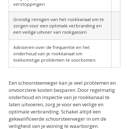
verstoppingen
Grondig reinigen van het rookkanaal om te
zorgen voor een optimale verbranding en
een veilige uitvoer van rookgassen
Adviseren over de frequentie en het
onderhoud van je rookkanaal om
toekomstige problemen te voorkomen.
Een schoorsteenveger kan je veel problemen en
onvoorziene kosten besparen. Door regelmatig
onderhoud en inspectie van je rookkanaal te
laten uitvoeren, zorg je voor een veilige en
optimale verbranding. Schakel altijd een
gekwalificeerde schoorsteenveger in om de
veiligheid van je woning te waarborgen.