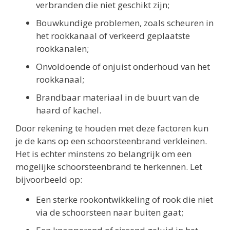
verbranden die niet geschikt zijn;
Bouwkundige problemen, zoals scheuren in
het rookkanaal of verkeerd geplaatste
rookkanalen;
Onvoldoende of onjuist onderhoud van het
rookkanaal;
Brandbaar materiaal in de buurt van de
haard of kachel.
Door rekening te houden met deze factoren kun
je de kans op een schoorsteenbrand verkleinen.
Het is echter minstens zo belangrijk om een
mogelijke schoorsteenbrand te herkennen. Let
bijvoorbeeld op:
Een sterke rookontwikkeling of rook die niet
via de schoorsteen naar buiten gaat;