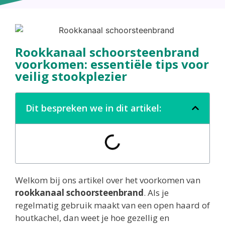
Rookkanaal schoorsteenbrand
voorkomen: essentiële tips voor
veilig stookplezier
Dit bespreken we in dit artikel:
Welkom bij ons artikel over het voorkomen van
rookkanaal schoorsteenbrand
. Als je
regelmatig gebruik maakt van een open haard of
houtkachel, dan weet je hoe gezellig en