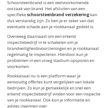
Schoorsteenbrand is een veelvoorkomende
oorzaak van brand. Het afsluiten van een
specifieke
schoorsteenbrand verzekering
kan
dus verstandig zijn. Zo ben je er zeker van dat
eventuele schade aan je rookkanaal gedekt is.
Overweeg daarnaast om een erkend
inspectiebedrijf in te schakelen om je
brandveiligheidsvoorzieningen en je rookkanaal
regelmatig te inspecteren. Hierdoor kun je
problemen in een vroeg stadium opsporen en
voorkomen.
Rookkanaal.nu is een platform waar je
eenvoudig offertes kunt vergelijken van lokale
bedrijven. Zo kun je gemakkelijk en snel een
erkend inspectiebedrijf vinden voor een inspectie
van je rookkanaal. Ook kun je informatie en
advies inwinnen over