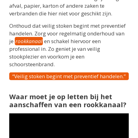
afval, papier, karton of andere zaken te
verbranden die hier niet voor geschikt zijn.
Onthoud dat veilig stoken begint met preventief
handelen. Zorg voor regelmatig onderhoud van
je
rookkanaal
en schakel hiervoor een
professional in. Zo geniet je van veilig
stookplezier en voorkom je een
schoorsteenbrand.
“Veilig stoken begint met preventief handelen.”
Waar moet je op letten bij het
aanschaffen van een rookkanaal?