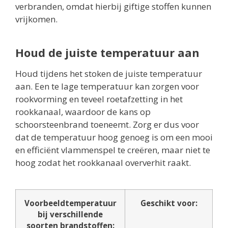
verbranden, omdat hierbij giftige stoffen kunnen
vrijkomen.
Houd de juiste temperatuur aan
Houd tijdens het stoken de juiste temperatuur
aan. Een te lage temperatuur kan zorgen voor
rookvorming en teveel roetafzetting in het
rookkanaal, waardoor de kans op
schoorsteenbrand toeneemt. Zorg er dus voor
dat de temperatuur hoog genoeg is om een mooi
en efficiënt vlammenspel te creëren, maar niet te
hoog zodat het rookkanaal oververhit raakt.
Voorbeeldtemperatuur
Geschikt voor:
bij verschillende
soorten brandstoffen: