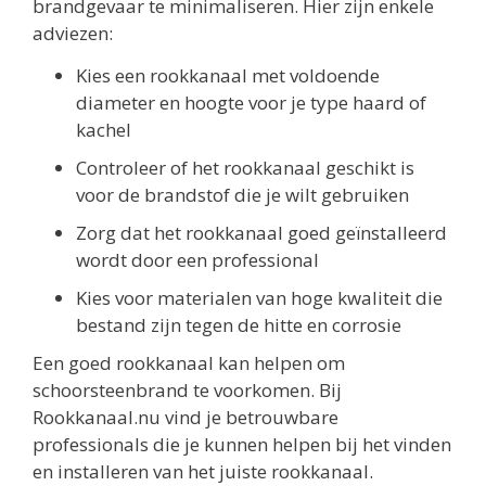
brandgevaar te minimaliseren. Hier zijn enkele
adviezen:
Kies een rookkanaal met voldoende
diameter en hoogte voor je type haard of
kachel
Controleer of het rookkanaal geschikt is
voor de brandstof die je wilt gebruiken
Zorg dat het rookkanaal goed geïnstalleerd
wordt door een professional
Kies voor materialen van hoge kwaliteit die
bestand zijn tegen de hitte en corrosie
Een goed rookkanaal kan helpen om
schoorsteenbrand te voorkomen. Bij
Rookkanaal.nu vind je betrouwbare
professionals die je kunnen helpen bij het vinden
en installeren van het juiste rookkanaal.