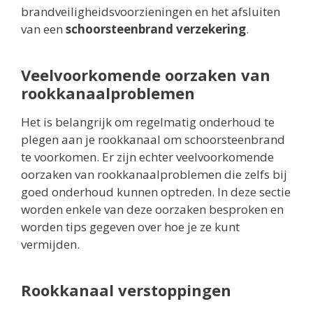
brandveiligheidsvoorzieningen en het afsluiten
van een
schoorsteenbrand verzekering
.
Veelvoorkomende oorzaken van
rookkanaalproblemen
Het is belangrijk om regelmatig onderhoud te
plegen aan je rookkanaal om schoorsteenbrand
te voorkomen. Er zijn echter veelvoorkomende
oorzaken van rookkanaalproblemen die zelfs bij
goed onderhoud kunnen optreden. In deze sectie
worden enkele van deze oorzaken besproken en
worden tips gegeven over hoe je ze kunt
vermijden.
Rookkanaal verstoppingen