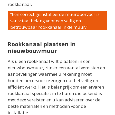
rookkanaal.
“Een correct geïnstalleerde muurdoorvoer is
van vitaal belang voor een veilig en
betrouwbaar rookkanaal in de muur.”
Rookkanaal plaatsen in
nieuwbouwmuur
Als u een rookkanaal wilt plaatsen in een
nieuwbouwmuur, zijn er een aantal vereisten en
aanbevelingen waarmee u rekening moet
houden om ervoor te zorgen dat het veilig en
efficiënt werkt. Het is belangrijk om een ervaren
rookkanaal specialist in te huren die bekend is
met deze vereisten en u kan adviseren over de
beste materialen en methoden voor de
installatie.