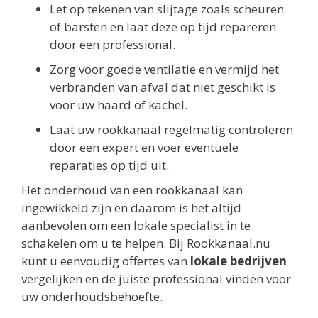
Let op tekenen van slijtage zoals scheuren
of barsten en laat deze op tijd repareren
door een professional.
Zorg voor goede ventilatie en vermijd het
verbranden van afval dat niet geschikt is
voor uw haard of kachel.
Laat uw rookkanaal regelmatig controleren
door een expert en voer eventuele
reparaties op tijd uit.
Het onderhoud van een rookkanaal kan
ingewikkeld zijn en daarom is het altijd
aanbevolen om een lokale specialist in te
schakelen om u te helpen. Bij Rookkanaal.nu
kunt u eenvoudig offertes van
lokale bedrijven
vergelijken en de juiste professional vinden voor
uw onderhoudsbehoefte.