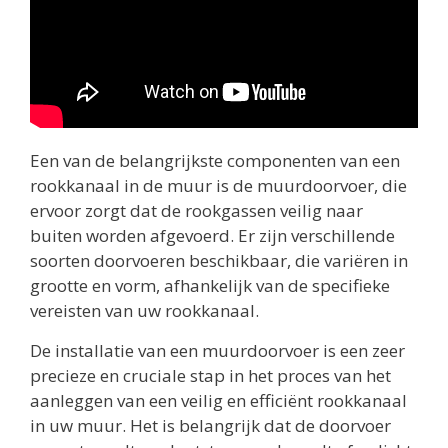
Een van de belangrijkste componenten van een
rookkanaal in de muur is de muurdoorvoer, die
ervoor zorgt dat de rookgassen veilig naar
buiten worden afgevoerd. Er zijn verschillende
soorten doorvoeren beschikbaar, die variëren in
grootte en vorm, afhankelijk van de specifieke
vereisten van uw rookkanaal.
De installatie van een muurdoorvoer is een zeer
precieze en cruciale stap in het proces van het
aanleggen van een veilig en efficiënt rookkanaal
in uw muur. Het is belangrijk dat de doorvoer