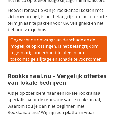
het risico op toekomstige slijtage minimaliseert.
Hoewel renovatie van je rookkanaal kosten met
zich meebrengt, is het belangrijk om het op korte
termijn aan te pakken voor uw veiligheid en het
behoud van je huis.
Ongeacht de omvang van de schade en de
mogelijke oplossingen, is het belangrijk om
regelmatig onderhoud te plegen om
toekomstige slijtage en schade te voorkomen.
Rookkanaal.nu – Vergelijk offertes
van lokale bedrijven
Als je op zoek bent naar een lokale rookkanaal
specialist voor de renovatie van je rookkanaal,
waarom zou je dan niet beginnen met
Rookkanaal.nu? Wij zijn een platform waar