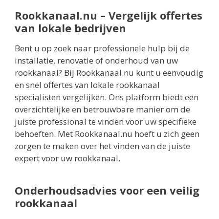
Rookkanaal.nu – Vergelijk offertes
van lokale bedrijven
Bent u op zoek naar professionele hulp bij de
installatie, renovatie of onderhoud van uw
rookkanaal? Bij Rookkanaal.nu kunt u eenvoudig
en snel offertes van lokale rookkanaal
specialisten vergelijken. Ons platform biedt een
overzichtelijke en betrouwbare manier om de
juiste professional te vinden voor uw specifieke
behoeften. Met Rookkanaal.nu hoeft u zich geen
zorgen te maken over het vinden van de juiste
expert voor uw rookkanaal.
Onderhoudsadvies voor een veilig
rookkanaal