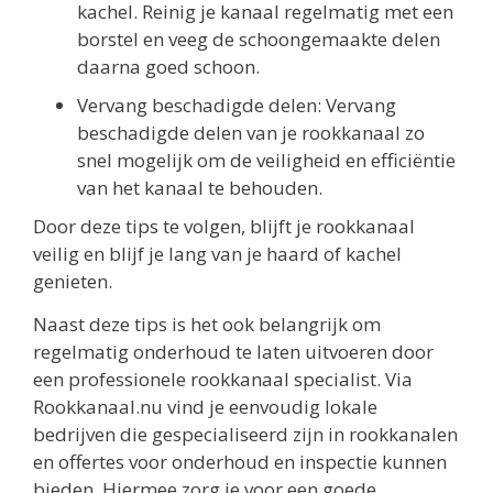
kachel. Reinig je kanaal regelmatig met een
borstel en veeg de schoongemaakte delen
daarna goed schoon.
Vervang beschadigde delen: Vervang
beschadigde delen van je rookkanaal zo
snel mogelijk om de veiligheid en efficiëntie
van het kanaal te behouden.
Door deze tips te volgen, blijft je rookkanaal
veilig en blijf je lang van je haard of kachel
genieten.
Naast deze tips is het ook belangrijk om
regelmatig onderhoud te laten uitvoeren door
een professionele rookkanaal specialist. Via
Rookkanaal.nu vind je eenvoudig lokale
bedrijven die gespecialiseerd zijn in rookkanalen
en offertes voor onderhoud en inspectie kunnen
bieden. Hiermee zorg je voor een goede