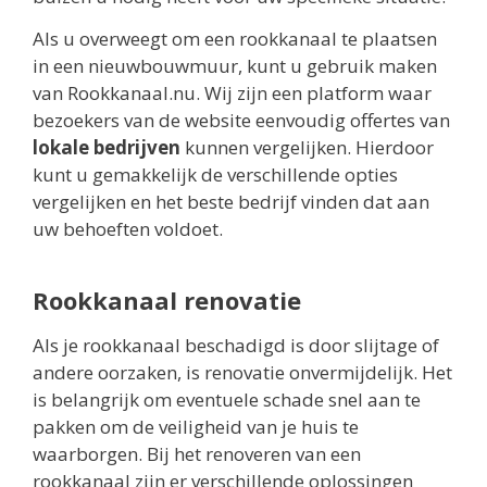
Als u overweegt om een rookkanaal te plaatsen
in een nieuwbouwmuur, kunt u gebruik maken
van Rookkanaal.nu. Wij zijn een platform waar
bezoekers van de website eenvoudig offertes van
lokale bedrijven
kunnen vergelijken. Hierdoor
kunt u gemakkelijk de verschillende opties
vergelijken en het beste bedrijf vinden dat aan
uw behoeften voldoet.
Rookkanaal renovatie
Als je rookkanaal beschadigd is door slijtage of
andere oorzaken, is renovatie onvermijdelijk. Het
is belangrijk om eventuele schade snel aan te
pakken om de veiligheid van je huis te
waarborgen. Bij het renoveren van een
rookkanaal zijn er verschillende oplossingen