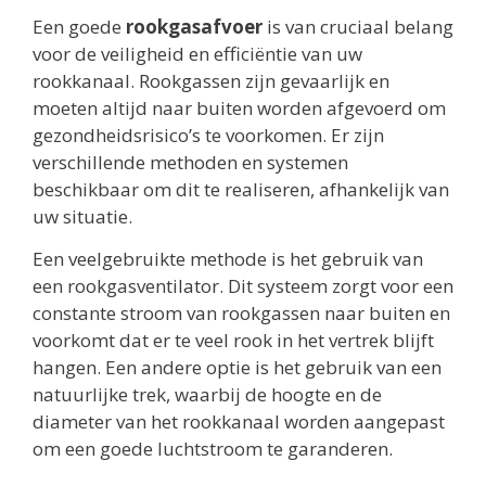
Een goede
rookgasafvoer
is van cruciaal belang
voor de veiligheid en efficiëntie van uw
rookkanaal. Rookgassen zijn gevaarlijk en
moeten altijd naar buiten worden afgevoerd om
gezondheidsrisico’s te voorkomen. Er zijn
verschillende methoden en systemen
beschikbaar om dit te realiseren, afhankelijk van
uw situatie.
Een veelgebruikte methode is het gebruik van
een rookgasventilator. Dit systeem zorgt voor een
constante stroom van rookgassen naar buiten en
voorkomt dat er te veel rook in het vertrek blijft
hangen. Een andere optie is het gebruik van een
natuurlijke trek, waarbij de hoogte en de
diameter van het rookkanaal worden aangepast
om een goede luchtstroom te garanderen.