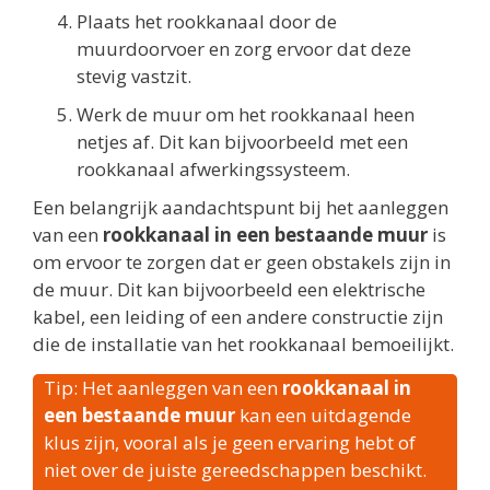
Plaats het rookkanaal door de
muurdoorvoer en zorg ervoor dat deze
stevig vastzit.
Werk de muur om het rookkanaal heen
netjes af. Dit kan bijvoorbeeld met een
rookkanaal afwerkingssysteem.
Een belangrijk aandachtspunt bij het aanleggen
van een
rookkanaal in een bestaande muur
is
om ervoor te zorgen dat er geen obstakels zijn in
de muur. Dit kan bijvoorbeeld een elektrische
kabel, een leiding of een andere constructie zijn
die de installatie van het rookkanaal bemoeilijkt.
Tip: Het aanleggen van een
rookkanaal in
een bestaande muur
kan een uitdagende
klus zijn, vooral als je geen ervaring hebt of
niet over de juiste gereedschappen beschikt.