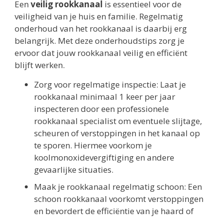
Een
veilig rookkanaal
is essentieel voor de
veiligheid van je huis en familie. Regelmatig
onderhoud van het rookkanaal is daarbij erg
belangrijk. Met deze onderhoudstips zorg je
ervoor dat jouw rookkanaal veilig en efficiënt
blijft werken.
Zorg voor regelmatige inspectie: Laat je
rookkanaal minimaal 1 keer per jaar
inspecteren door een professionele
rookkanaal specialist om eventuele slijtage,
scheuren of verstoppingen in het kanaal op
te sporen. Hiermee voorkom je
koolmonoxidevergiftiging en andere
gevaarlijke situaties.
Maak je rookkanaal regelmatig schoon: Een
schoon rookkanaal voorkomt verstoppingen
en bevordert de efficiëntie van je haard of