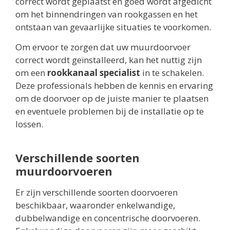
correct wordt geplaatst en goed wordt afgedicht
om het binnendringen van rookgassen en het
ontstaan van gevaarlijke situaties te voorkomen.
Om ervoor te zorgen dat uw muurdoorvoer
correct wordt geïnstalleerd, kan het nuttig zijn
om een
rookkanaal specialist
in te schakelen.
Deze professionals hebben de kennis en ervaring
om de doorvoer op de juiste manier te plaatsen
en eventuele problemen bij de installatie op te
lossen.
Verschillende soorten
muurdoorvoeren
Er zijn verschillende soorten doorvoeren
beschikbaar, waaronder enkelwandige,
dubbelwandige en concentrische doorvoeren.