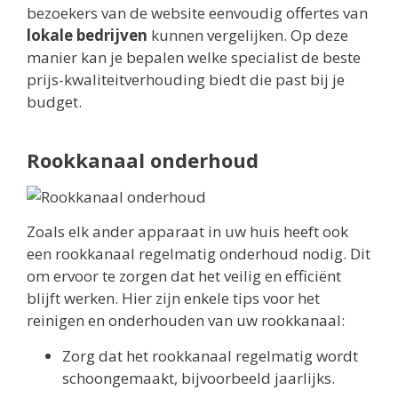
bezoekers van de website eenvoudig offertes van
lokale bedrijven
kunnen vergelijken. Op deze
manier kan je bepalen welke specialist de beste
prijs-kwaliteitverhouding biedt die past bij je
budget.
Rookkanaal onderhoud
Zoals elk ander apparaat in uw huis heeft ook
een rookkanaal regelmatig onderhoud nodig. Dit
om ervoor te zorgen dat het veilig en efficiënt
blijft werken. Hier zijn enkele tips voor het
reinigen en onderhouden van uw rookkanaal:
Zorg dat het rookkanaal regelmatig wordt
schoongemaakt, bijvoorbeeld jaarlijks.