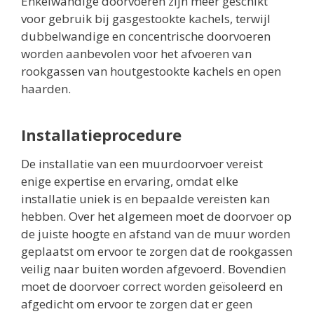
Enkelwandige doorvoeren zijn meer geschikt
voor gebruik bij gasgestookte kachels, terwijl
dubbelwandige en concentrische doorvoeren
worden aanbevolen voor het afvoeren van
rookgassen van houtgestookte kachels en open
haarden.
Installatieprocedure
De installatie van een muurdoorvoer vereist
enige expertise en ervaring, omdat elke
installatie uniek is en bepaalde vereisten kan
hebben. Over het algemeen moet de doorvoer op
de juiste hoogte en afstand van de muur worden
geplaatst om ervoor te zorgen dat de rookgassen
veilig naar buiten worden afgevoerd. Bovendien
moet de doorvoer correct worden geïsoleerd en
afgedicht om ervoor te zorgen dat er geen