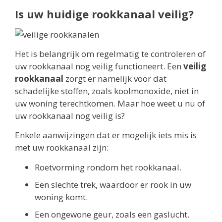
Is uw huidige rookkanaal veilig?
Het is belangrijk om regelmatig te controleren of
uw rookkanaal nog veilig functioneert. Een
veilig
rookkanaal
zorgt er namelijk voor dat
schadelijke stoffen, zoals koolmonoxide, niet in
uw woning terechtkomen. Maar hoe weet u nu of
uw rookkanaal nog veilig is?
Enkele aanwijzingen dat er mogelijk iets mis is
met uw rookkanaal zijn:
Roetvorming rondom het rookkanaal.
Een slechte trek, waardoor er rook in uw
woning komt.
Een ongewone geur, zoals een gaslucht.