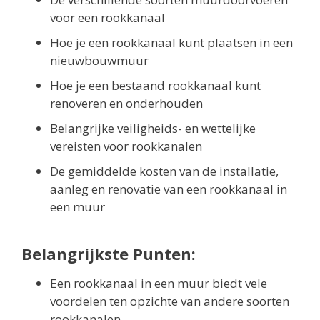
voor een rookkanaal
Hoe je een rookkanaal kunt plaatsen in een
nieuwbouwmuur
Hoe je een bestaand rookkanaal kunt
renoveren en onderhouden
Belangrijke veiligheids- en wettelijke
vereisten voor rookkanalen
De gemiddelde kosten van de installatie,
aanleg en renovatie van een rookkanaal in
een muur
Belangrijkste Punten:
Een rookkanaal in een muur biedt vele
voordelen ten opzichte van andere soorten
rookkanalen