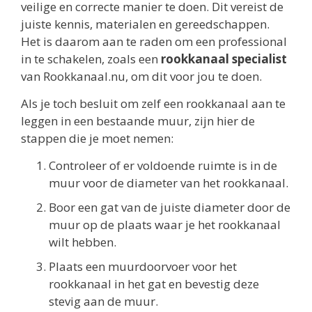
veilige en correcte manier te doen. Dit vereist de
juiste kennis, materialen en gereedschappen.
Het is daarom aan te raden om een professional
in te schakelen, zoals een
rookkanaal specialist
van Rookkanaal.nu, om dit voor jou te doen.
Als je toch besluit om zelf een rookkanaal aan te
leggen in een bestaande muur, zijn hier de
stappen die je moet nemen:
Controleer of er voldoende ruimte is in de
muur voor de diameter van het rookkanaal.
Boor een gat van de juiste diameter door de
muur op de plaats waar je het rookkanaal
wilt hebben.
Plaats een muurdoorvoer voor het
rookkanaal in het gat en bevestig deze
stevig aan de muur.