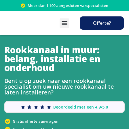
Meer dan 1.100 aangesloten vakspecialisten
Offerte?
Rookkanaal in muur:
belang, installatie en
onderhoud
Bent u op zoek naar een rookkanaal
specialist om uw nieuwe rookkanaal te
laten installeren?
Beoordeeld met een 4.9/5.0
Gratis offerte aanvragen