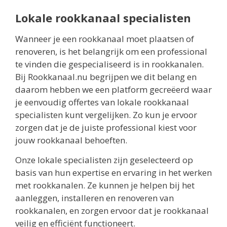
Lokale rookkanaal specialisten
Wanneer je een rookkanaal moet plaatsen of
renoveren, is het belangrijk om een professional
te vinden die gespecialiseerd is in rookkanalen.
Bij Rookkanaal.nu begrijpen we dit belang en
daarom hebben we een platform gecreëerd waar
je eenvoudig offertes van lokale rookkanaal
specialisten kunt vergelijken. Zo kun je ervoor
zorgen dat je de juiste professional kiest voor
jouw rookkanaal behoeften.
Onze lokale specialisten zijn geselecteerd op
basis van hun expertise en ervaring in het werken
met rookkanalen. Ze kunnen je helpen bij het
aanleggen, installeren en renoveren van
rookkanalen, en zorgen ervoor dat je rookkanaal
veilig en efficiënt functioneert.