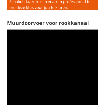
Schakel daarom een ervaren professional in
om deze klus voor jou te klaren.
Muurdoorvoer voor rookkanaal