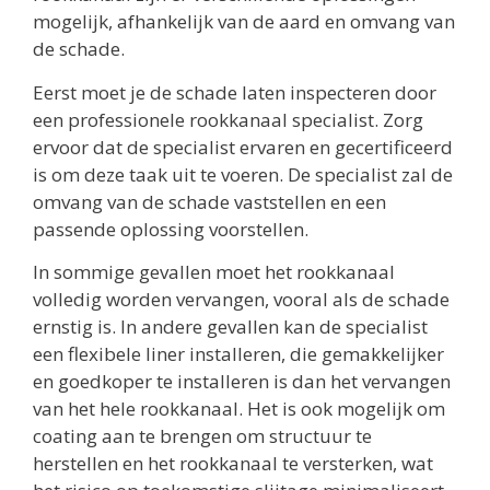
mogelijk, afhankelijk van de aard en omvang van
de schade.
Eerst moet je de schade laten inspecteren door
een professionele rookkanaal specialist. Zorg
ervoor dat de specialist ervaren en gecertificeerd
is om deze taak uit te voeren. De specialist zal de
omvang van de schade vaststellen en een
passende oplossing voorstellen.
In sommige gevallen moet het rookkanaal
volledig worden vervangen, vooral als de schade
ernstig is. In andere gevallen kan de specialist
een flexibele liner installeren, die gemakkelijker
en goedkoper te installeren is dan het vervangen
van het hele rookkanaal. Het is ook mogelijk om
coating aan te brengen om structuur te
herstellen en het rookkanaal te versterken, wat