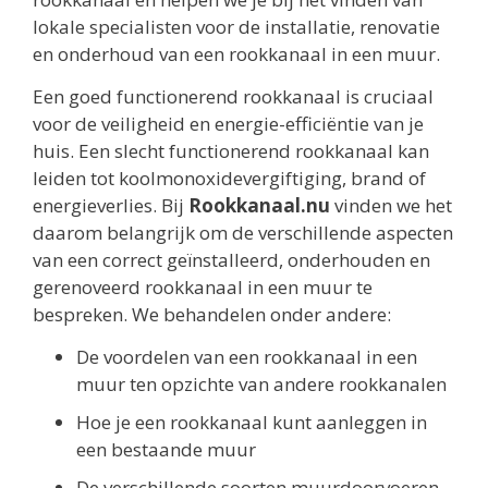
lokale specialisten voor de installatie, renovatie
en onderhoud van een rookkanaal in een muur.
Een goed functionerend rookkanaal is cruciaal
voor de veiligheid en energie-efficiëntie van je
huis. Een slecht functionerend rookkanaal kan
leiden tot koolmonoxidevergiftiging, brand of
energieverlies. Bij
Rookkanaal.nu
vinden we het
daarom belangrijk om de verschillende aspecten
van een correct geïnstalleerd, onderhouden en
gerenoveerd rookkanaal in een muur te
bespreken. We behandelen onder andere:
De voordelen van een rookkanaal in een
muur ten opzichte van andere rookkanalen
Hoe je een rookkanaal kunt aanleggen in
een bestaande muur
De verschillende soorten muurdoorvoeren