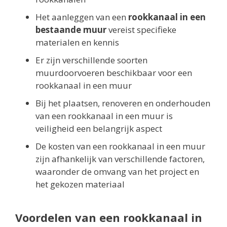
Het aanleggen van een
rookkanaal in een
bestaande muur
vereist specifieke
materialen en kennis
Er zijn verschillende soorten
muurdoorvoeren beschikbaar voor een
rookkanaal in een muur
Bij het plaatsen, renoveren en onderhouden
van een rookkanaal in een muur is
veiligheid een belangrijk aspect
De kosten van een rookkanaal in een muur
zijn afhankelijk van verschillende factoren,
waaronder de omvang van het project en
het gekozen materiaal
Voordelen van een rookkanaal in