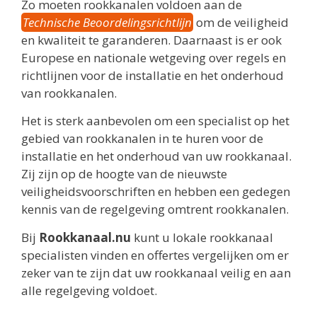
Zo moeten rookkanalen voldoen aan de
Technische Beoordelingsrichtlijn
om de veiligheid
en kwaliteit te garanderen. Daarnaast is er ook
Europese en nationale wetgeving over regels en
richtlijnen voor de installatie en het onderhoud
van rookkanalen.
Het is sterk aanbevolen om een specialist op het
gebied van rookkanalen in te huren voor de
installatie en het onderhoud van uw rookkanaal.
Zij zijn op de hoogte van de nieuwste
veiligheidsvoorschriften en hebben een gedegen
kennis van de regelgeving omtrent rookkanalen.
Bij
Rookkanaal.nu
kunt u lokale rookkanaal
specialisten vinden en offertes vergelijken om er
zeker van te zijn dat uw rookkanaal veilig en aan
alle regelgeving voldoet.