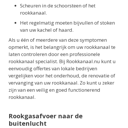
Scheuren in de schoorsteen of het
rookkanaal.
Het regelmatig moeten bijvullen of stoken
van uw kachel of haard.
Als u één of meerdere van deze symptomen
opmerkt, is het belangrijk om uw rookkanaal te
laten controleren door een professionele
rookkanaal specialist. Bij Rookkanaal.nu kunt u
eenvoudig offertes van lokale bedrijven
vergelijken voor het onderhoud, de renovatie of
vervanging van uw rookkanaal. Zo kunt u zeker
zijn van een veilig en goed functionerend
rookkanaal.
Rookgasafvoer naar de
buitenlucht