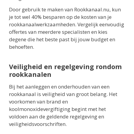
Door gebruik te maken van Rookkanaal.nu, kun
je tot wel 40% besparen op de kosten van je
rookkanaalwerkzaamheden. Vergelijk eenvoudig
offertes van meerdere specialisten en kies
degene die het beste past bij jouw budget en
behoeften.
Veiligheid en regelgeving rondom
rookkanalen
Bij het aanleggen en onderhouden van een
rookkanaal is veiligheid van groot belang. Het
voorkomen van brand en
koolmonoxidevergiftiging begint met het
voldoen aan de geldende regelgeving en
veiligheidsvoorschriften.