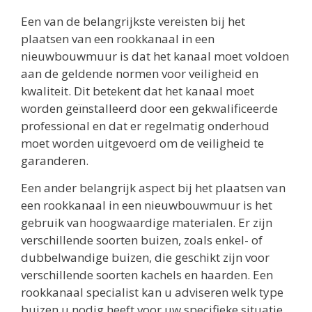
Een van de belangrijkste vereisten bij het
plaatsen van een rookkanaal in een
nieuwbouwmuur is dat het kanaal moet voldoen
aan de geldende normen voor veiligheid en
kwaliteit. Dit betekent dat het kanaal moet
worden geïnstalleerd door een gekwalificeerde
professional en dat er regelmatig onderhoud
moet worden uitgevoerd om de veiligheid te
garanderen.
Een ander belangrijk aspect bij het plaatsen van
een rookkanaal in een nieuwbouwmuur is het
gebruik van hoogwaardige materialen. Er zijn
verschillende soorten buizen, zoals enkel- of
dubbelwandige buizen, die geschikt zijn voor
verschillende soorten kachels en haarden. Een
rookkanaal specialist kan u adviseren welk type
buizen u nodig heeft voor uw specifieke situatie.