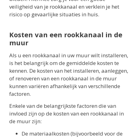
veiligheid van je rookkanaal en verklein je het
risico op gevaarlijke situaties in huis.
Kosten van een rookkanaal in de
muur
Als u een rookkanaal in uw muur wilt installeren,
is het belangrijk om de gemiddelde kosten te
kennen. De kosten van het installeren, aanleggen,
of renoveren van een rookkanaal in de muur
kunnen variëren afhankelijk van verschillende
factoren.
Enkele van de belangrijkste factoren die van
invloed zijn op de kosten van een rookkanaal in
de muur zijn:
De materiaalkosten (bijvoorbeeld voor de