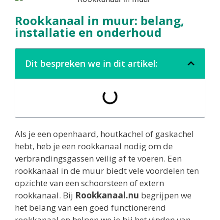
Rookkanaal in muur: belang,
installatie en onderhoud
Dit bespreken we in dit artikel:
Als je een openhaard, houtkachel of gaskachel
hebt, heb je een rookkanaal nodig om de
verbrandingsgassen veilig af te voeren. Een
rookkanaal in de muur biedt vele voordelen ten
opzichte van een schoorsteen of extern
rookkanaal. Bij
Rookkanaal.nu
begrijpen we
het belang van een goed functionerend
rookkanaal en helpen we je bij het vinden van