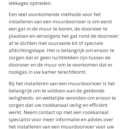
lekkages optreden.
Een veel voorkomende methode voor het
installeren van een muurdoorvoer is om eerst
een gat in de muur te boren, de doorvoer te
plaatsen en vervolgens het gat rond de doorvoer
af te dichten met vuurvaste kit of speciale
afdichtingstape. Het is belangrijk om ervoor te
zorgen dat er geen luchtlekken zijn tussen de
doorvoer en de muur om te voorkomen dat er
rookgas in uw kamer terechtkomt.
Bij het installeren van een muurdoorvoer is het
belangrijk om te voldoen aan de geldende
veiligheids- en wettelijke vereisten om ervoor te
zorgen dat uw rookkanaal veilig en efficiënt
werkt. Neem contact op met een rookkanaal
specialist voor meer informatie en advies over
het installeren van een muurdoorvoer voor uw